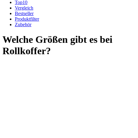
Top10
Vergleich
Bestseller
Produktfilter
Zubehör
Welche Größen gibt es bei
Rollkoffer?