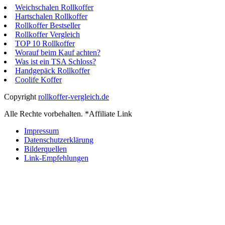
Weichschalen Rollkoffer
Hartschalen Rollkoffer
Rollkoffer Bestseller
Rollkoffer Vergleich
TOP 10 Rollkoffer
Worauf beim Kauf achten?
Was ist ein TSA Schloss?
Handgepäck Rollkoffer
Coolife Koffer
Copyright
rollkoffer-vergleich.de
Alle Rechte vorbehalten. *Affiliate Link
Impressum
Datenschutzerklärung
Bilderquellen
Link-Empfehlungen