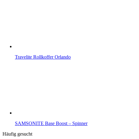
Travelite Rollkoffer Orlando
SAMSONITE Base Boost – Spinner
Häufig gesucht