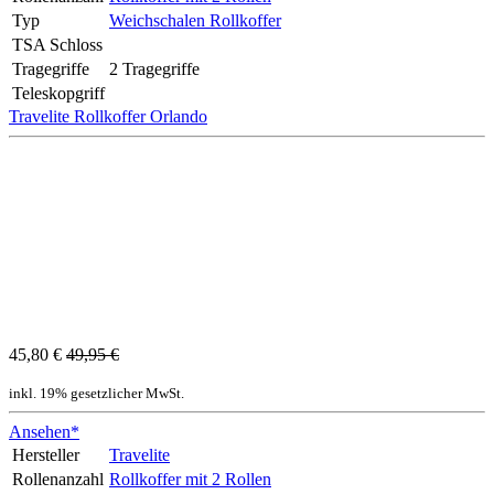
Typ
Weichschalen Rollkoffer
TSA Schloss
Tragegriffe
2 Tragegriffe
Teleskopgriff
Travelite Rollkoffer Orlando
45,80 €
49,95 €
inkl. 19% gesetzlicher MwSt.
Ansehen*
Hersteller
Travelite
Rollenanzahl
Rollkoffer mit 2 Rollen