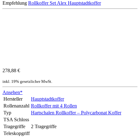
Empfehlung
Rollkoffer Set Alex Hauptstadtkoffer
278,88 €
inkl. 19% gesetzlicher MwSt.
Ansehen*
Hersteller
Hauptstadtkoffer
Rollenanzahl
Rollkoffer mit 4 Rollen
Typ
Hartschalen Rollkoffer – Polycarbonat Koffer
TSA Schloss
Tragegriffe
2 Tragegriffe
Teleskopgriff