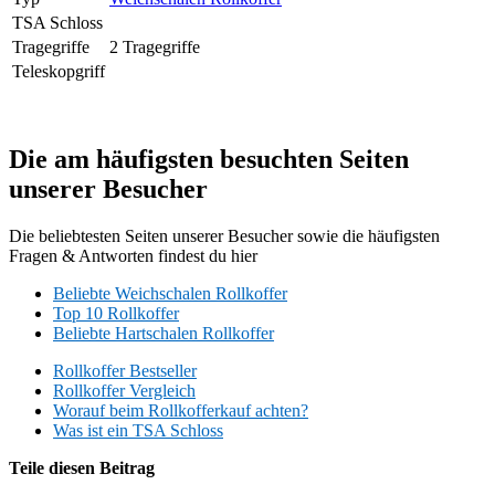
TSA Schloss
Tragegriffe
2 Tragegriffe
Teleskopgriff
Die am häufigsten besuchten Seiten
unserer Besucher
Die beliebtesten Seiten unserer Besucher sowie die häufigsten
Fragen & Antworten findest du hier
Beliebte Weichschalen Rollkoffer
Top 10 Rollkoffer
Beliebte Hartschalen Rollkoffer
Rollkoffer Bestseller
Rollkoffer Vergleich
Worauf beim Rollkofferkauf achten?
Was ist ein TSA Schloss
Teile diesen Beitrag