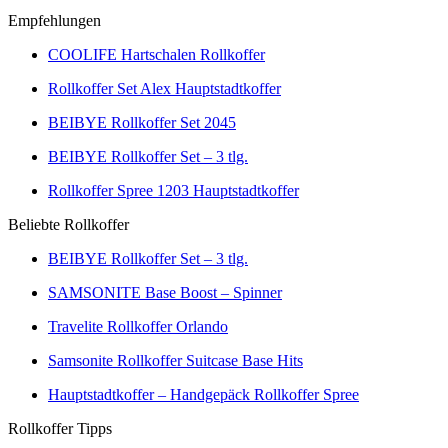
Empfehlungen
COOLIFE Hartschalen Rollkoffer
Rollkoffer Set Alex Hauptstadtkoffer
BEIBYE Rollkoffer Set 2045
BEIBYE Rollkoffer Set – 3 tlg.
Rollkoffer Spree 1203 Hauptstadtkoffer
Beliebte Rollkoffer
BEIBYE Rollkoffer Set – 3 tlg.
SAMSONITE Base Boost – Spinner
Travelite Rollkoffer Orlando
Samsonite Rollkoffer Suitcase Base Hits
Hauptstadtkoffer – Handgepäck Rollkoffer Spree
Rollkoffer Tipps