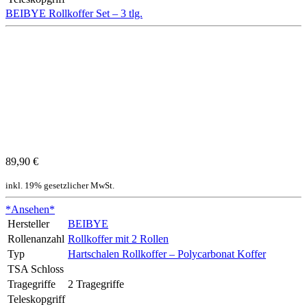
BEIBYE Rollkoffer Set – 3 tlg.
89,90 €
inkl. 19% gesetzlicher MwSt.
*Ansehen*
Hersteller
BEIBYE
Rollenanzahl
Rollkoffer mit 2 Rollen
Typ
Hartschalen Rollkoffer – Polycarbonat Koffer
TSA Schloss
Tragegriffe
2 Tragegriffe
Teleskopgriff