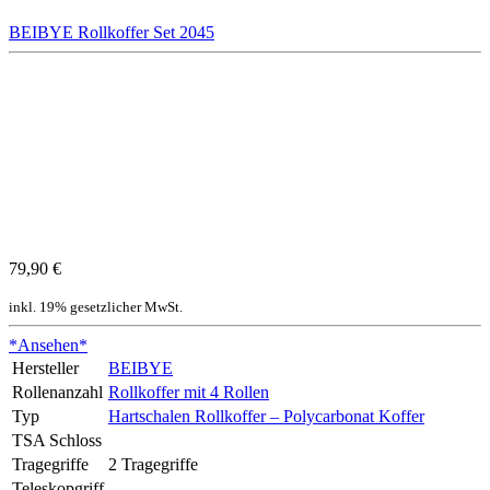
BEIBYE Rollkoffer Set 2045
79,90 €
inkl. 19% gesetzlicher MwSt.
*Ansehen*
Hersteller
BEIBYE
Rollenanzahl
Rollkoffer mit 4 Rollen
Typ
Hartschalen Rollkoffer – Polycarbonat Koffer
TSA Schloss
Tragegriffe
2 Tragegriffe
Teleskopgriff