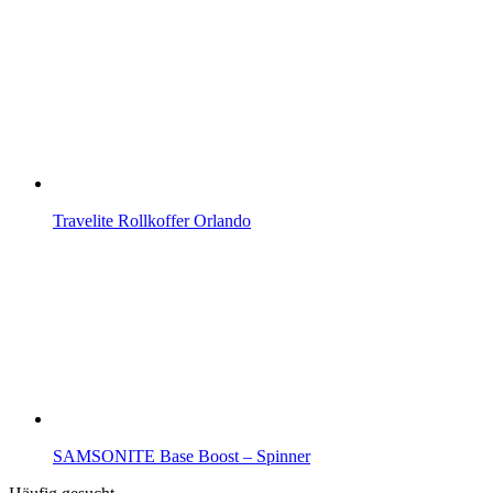
Travelite Rollkoffer Orlando
SAMSONITE Base Boost – Spinner