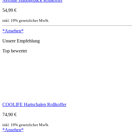
Aerolite Handgepäck Rollkoffer
54,99 €
inkl. 19% gesetzlicher MwSt.
*Ansehen*
Unsere Empfehlung
Top bewertet
COOLIFE Hartschalen Rollkoffer
74,90 €
inkl. 19% gesetzlicher MwSt.
*Ansehen*