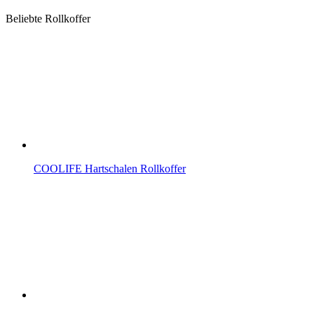
Beliebte Rollkoffer
COOLIFE Hartschalen Rollkoffer