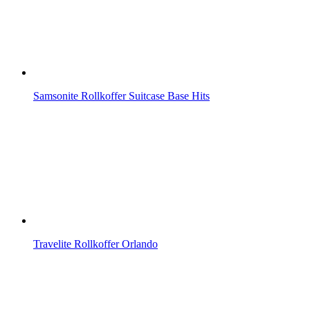
Samsonite Rollkoffer Suitcase Base Hits
Travelite Rollkoffer Orlando