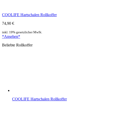
COOLIFE Hartschalen Rollkoffer
74,90 €
inkl. 19% gesetzlicher MwSt.
*Ansehen*
Beliebte Rollkoffer
COOLIFE Hartschalen Rollkoffer