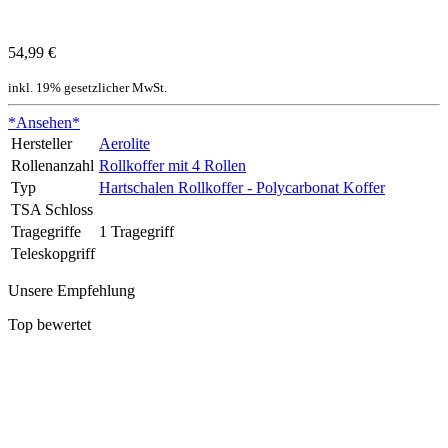
54,99 €
inkl. 19% gesetzlicher MwSt.
*Ansehen*
Hersteller
Aerolite
Rollenanzahl
Rollkoffer mit 4 Rollen
Typ
Hartschalen Rollkoffer - Polycarbonat Koffer
TSA Schloss
Tragegriffe
1 Tragegriff
Teleskopgriff
Unsere Empfehlung
Top bewertet